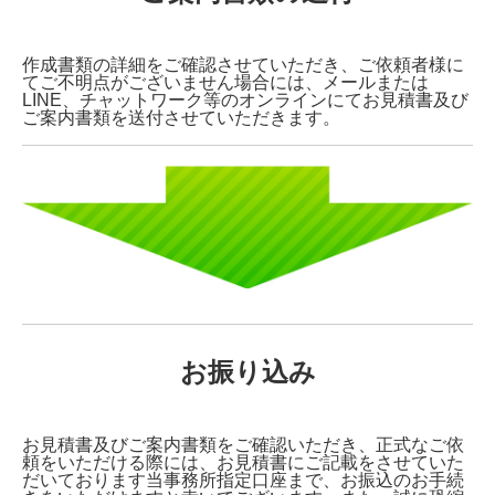
作成書類の詳細をご確認させていただき、ご依頼者様に
てご不明点がございません場合には、メールまたは
LINE、チャットワーク等のオンラインにてお見積書及び
ご案内書類を送付させていただきます。
お振り込み
お見積書及びご案内書類をご確認いただき、正式なご依
頼をいただける際には、お見積書にご記載をさせていた
だいております当事務所指定口座まで、お振込のお手続