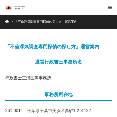
ホーム
「不倫浮気調査専門探偵の探し方」運営案内
「不倫浮気調査専門探偵の探し方」運営案内
運営行政書士事務所名
行政書士三浦国際事務所
事務所所在地
261-0011 千葉県千葉市美浜区真砂1-2-8 122