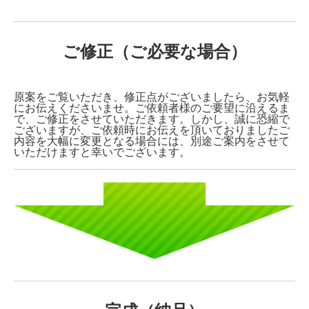
ご修正（ご必要な場合）
原案をご覧いただき、修正点がございましたら、お気軽
にお伝えくださいませ。ご依頼者様のご要望に沿えるま
で、ご修正をさせていただきます。しかし、誠に恐縮で
ございますが、ご依頼時にお伝えを頂いておりましたご
内容を大幅に変更となる場合には、別途ご案内をさせて
いただけますと幸いでございます。