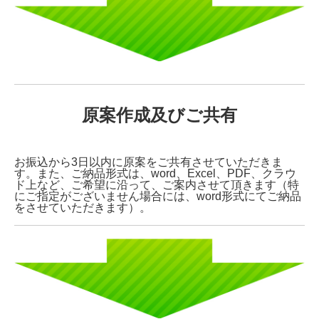
原案作成及びご共有
お振込から3日以内に原案をご共有させていただきま
す。また、ご納品形式は、word、Excel、PDF、クラウ
ド上など、ご希望に沿って、ご案内させて頂きます（特
にご指定がございません場合には、word形式にてご納品
をさせていただきます）。