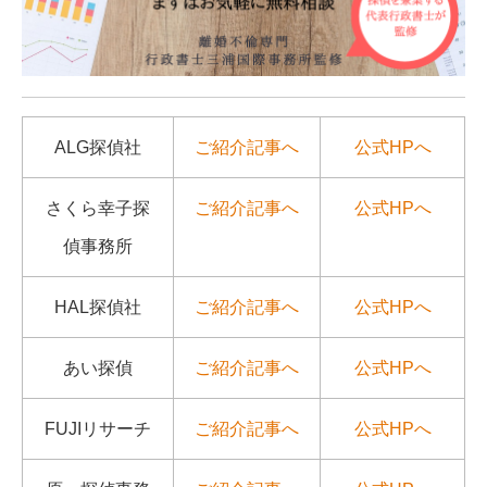
ALG探偵社
ご紹介記事へ
公式HPへ
さくら幸子探
ご紹介記事へ
公式HPへ
偵事務所
HAL探偵社
ご紹介記事へ
公式HPへ
あい探偵
ご紹介記事へ
公式HPへ
FUJIリサーチ
ご紹介記事へ
公式HPへ