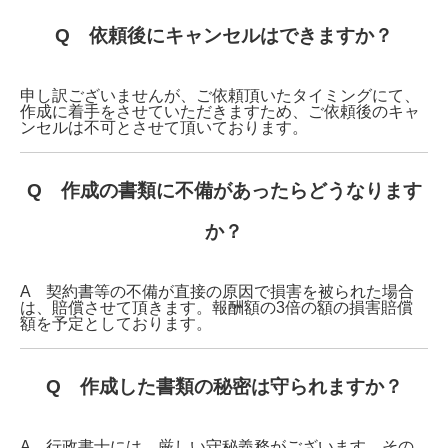
Q 依頼後にキャンセルはできますか？
申し訳ございませんが、ご依頼頂いたタイミングにて、
作成に着手をさせていただきますため、ご依頼後のキャ
ンセルは不可とさせて頂いております。
Q 作成の書類に不備があったらどうなります
か？
A 契約書等の不備が直接の原因で損害を被られた場合
は、賠償させて頂きます。報酬額の3倍の額の損害賠償
額を予定としております。
Q 作成した書類の秘密は守られますか？
A 行政書士には、厳しい守秘義務がございます。その