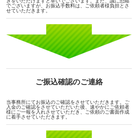
きをいただけますと幸いでございます。また、誠に恐縮
でございますが、お振込手数料は、ご依頼者様負担とさ
せていただきます。
ご振込確認のご連絡
当事務所にてお振込のご確認をさせていただきます。ご
入金のご確認をさせていただいた後、速やかにご依頼者
様にご一報を入れさせていただき、ご依頼のご書面作成
に着手させていただきます。