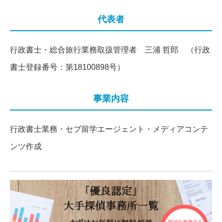
代表者
行政書士・総合旅行業務取扱管理者 三浦 哲郎 （行政
書士登録番号：第18100898号）
事業内容
行政書士業務・セブ留学エージェント・メディアコンテ
ンツ作成