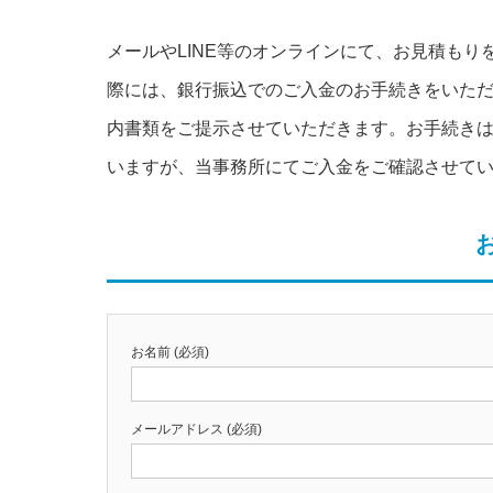
メールやLINE等のオンラインにて、お見積も
際には、銀行振込でのご入金のお手続きをいた
内書類をご提示させていただきます。お手続き
いますが、当事務所にてご入金をご確認させて
お名前 (必須)
メールアドレス (必須)