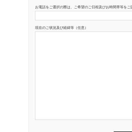
お電話をご選択の際は、ご希望のご日程及びお時間帯等をご
現在のご状況及び経緯等（任意）