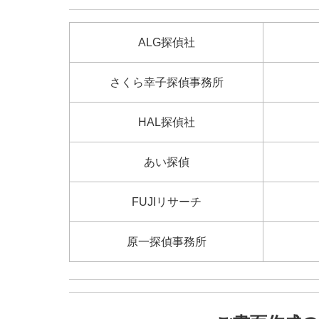
ALG探偵社
さくら幸子探偵事務所
HAL探偵社
あい探偵
FUJIリサーチ
原一探偵事務所