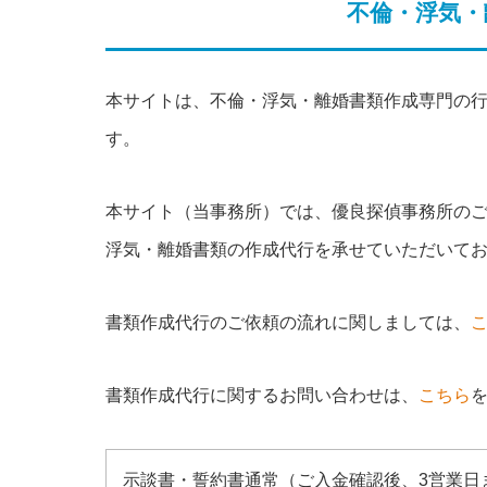
不倫・浮気・
本サイトは、不倫・浮気・離婚書類作成専門の
す。
本サイト（当事務所）では、優良探偵事務所の
浮気・離婚書類の作成代行を承せていただいて
書類作成代行のご依頼の流れに関しましては、
書類作成代行に関するお問い合わせは、
こちら
示談書・誓約書通常（ご入金確認後、3営業日