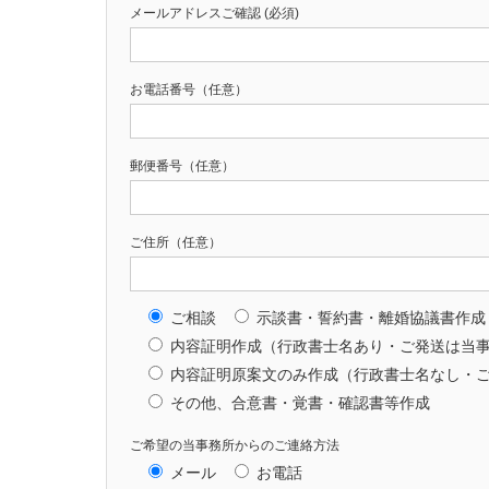
メールアドレスご確認 (必須)
お電話番号（任意）
郵便番号（任意）
ご住所（任意）
ご相談
示談書・誓約書・離婚協議書作成
内容証明作成（行政書士名あり・ご発送は当
内容証明原案文のみ作成（行政書士名なし・
その他、合意書・覚書・確認書等作成
ご希望の当事務所からのご連絡方法
メール
お電話