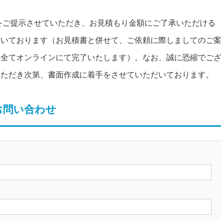
りをご提示させていただき、お見積もり金額にご了承いただける
だいております（お見積書と併せて、ご依頼に際しましてのご
は全てオンラインにて完了いたします）。なお、誠に恐縮でご
いただき次第、書面作成に着手をさせていただいております。
お問い合わせ