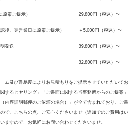
に原案ご提示）
29,800円（税込）〜
確認後、翌営業日に原案ご提示）
＋5,000円（税込）〜
証明発送
39,800円（税込）〜
32,800円（税込）〜
ューム及び難易度によりお見積もりをご提示させていただいて
に関するヒヤリング」「ご書面に関する当事務所からのご提案
費（内容証明郵便のご依頼の場合）」が全て含まれており、ご
すので、こちらの点、ご安心くださいませ（追加でのご費用は
ざいますので、お気軽にお問い合わせくださいませ。