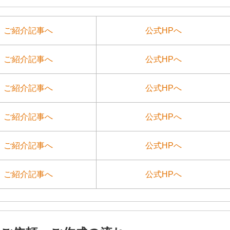
ご紹介記事へ
公式HPへ
ご紹介記事へ
公式HPへ
ご紹介記事へ
公式HPへ
ご紹介記事へ
公式HPへ
ご紹介記事へ
公式HPへ
ご紹介記事へ
公式HPへ